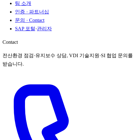
팀 소개
인증 · 파트너십
문의 · Contact
SAP 포털
·
관리자
Contact
전산환경 점검·유지보수 상담, VDI 기술지원·SI 협업 문의를
받습니다.