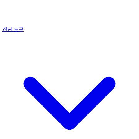
진단 도구