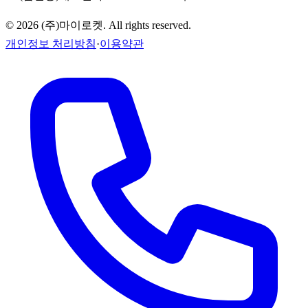
©
2026
(주)마이로켓
. All rights reserved.
개인정보 처리방침
·
이용약관