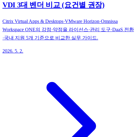
VDI 3대 벤더 비교 (요건별 권장)
Citrix Virtual Apps & Desktops·VMware Horizon·Omnissa
Workspace ONE의 강점·약점을 라이선스·관리 도구·DaaS 전환
·국내 지원 5개 기준으로 비교한 실무 가이드.
2026. 5. 2.