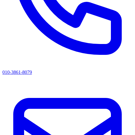
010-3861-8079