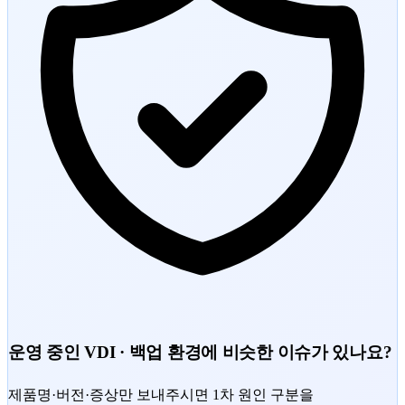
운영 중인 VDI · 백업 환경에 비슷한 이슈가 있나요?
제품명·버전·증상만 보내주시면 1차 원인 구분을