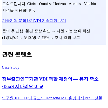
도와드립니다. Citrix · Omnissa Horizon · Acronis · Vinchin
환경을 지원합니다.
기술지원 문의하기
VDI 기술지원 보기
문의 후 진행: 환경·증상 확인 → 지원 가능 범위 회신
(1영업일) → 원격/방문 진단 → 조치·결과 보고
관련 콘텐츠
Case Study
정부출연연구기관 VDI 역할 재정의 — 유지·축소
·DaaS 시나리오 비교
연구원 100~300명 규모의 Horizon/UAG 환경에서 N²SF 전환을
앞두고 VDI 유지·축소·DaaS·고위험 분리 4가지 시나리오를 비