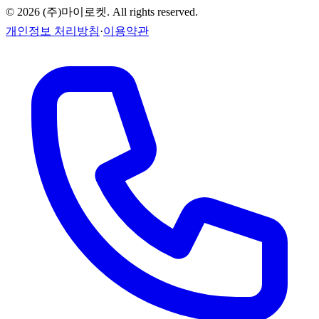
©
2026
(주)마이로켓
. All rights reserved.
개인정보 처리방침
·
이용약관