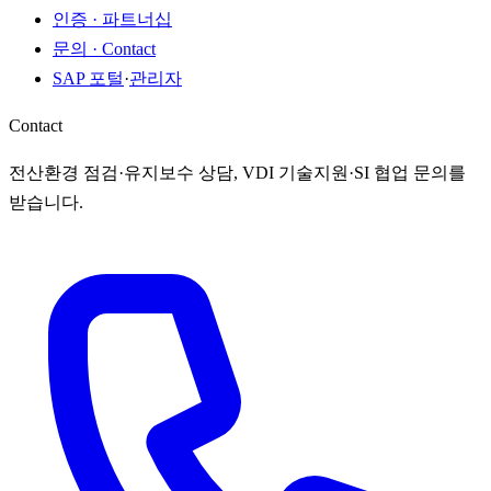
인증 · 파트너십
문의 · Contact
SAP 포털
·
관리자
Contact
전산환경 점검·유지보수 상담, VDI 기술지원·SI 협업 문의를
받습니다.