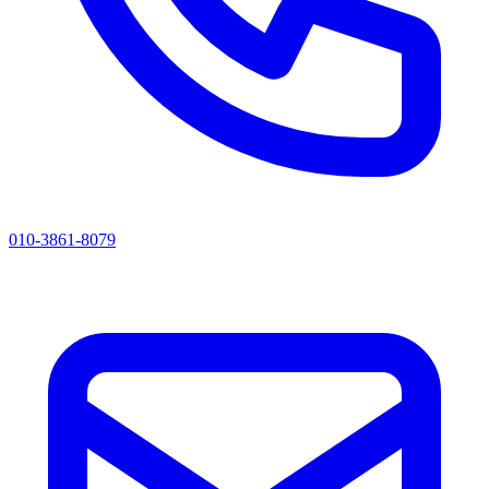
010-3861-8079