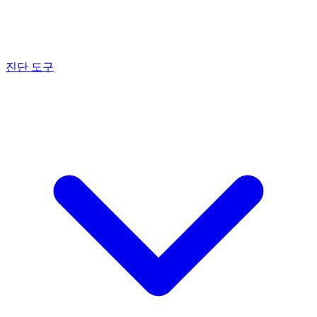
진단 도구