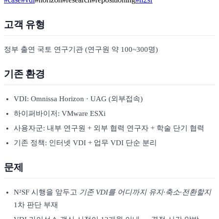
고객 유형
정부 출연 국토 연구기관 (연구원 약 100~300명)
기존 환경
VDI: Omnissa Horizon · UAG (외부접속)
하이퍼바이저: VMware ESXi
사용자군: 내부 연구원 + 외부 협력 연구자 + 학술 단기 협력
기존 정책: 인터넷 VDI + 업무 VDI 단순 분리
문제
N²SF 시행을 앞두고
기존 VDI를 어디까지 유지·축소·전환할지
1차 판단 부재