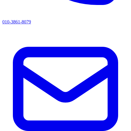
010-3861-8079