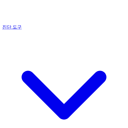
진단 도구