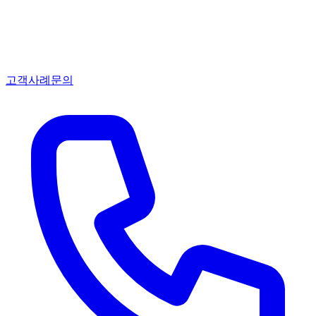
고객사례
문의