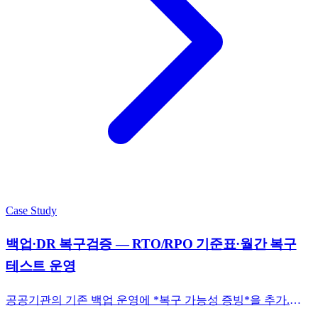
Case Study
백업·DR 복구검증 — RTO/RPO 기준표·월간 복구
테스트 운영
공공기관의 기존 백업 운영에 *복구 가능성 증빙*을 추가.