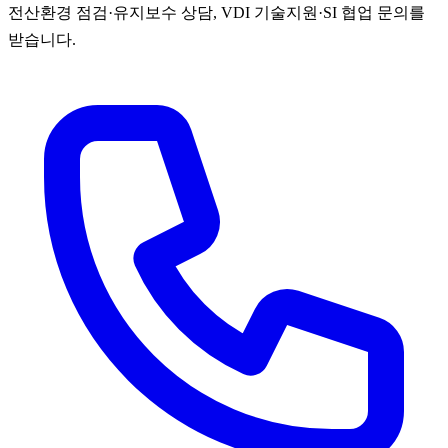
전산환경 점검·유지보수 상담, VDI 기술지원·SI 협업 문의를
받습니다.