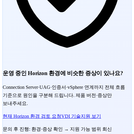
운영 중인 Horizon 환경에 비슷한 증상이 있나요?
Connection Server·UAG·인증서·vSphere 연계까지 전체 흐름
기준으로 원인을 구분해 드립니다. 제품 버전·증상만
보내주세요.
현재 Horizon 환경 검토 요청
VDI 기술지원 보기
문의 후 진행: 환경·증상 확인 → 지원 가능 범위 회신