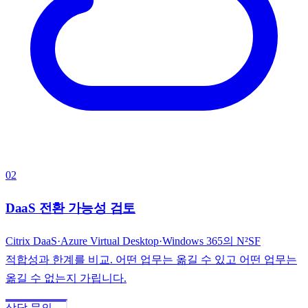
02
DaaS 전환 가능성 검토
Citrix DaaS·Azure Virtual Desktop·Windows 365의 N²SF
적합성과 한계를 비교. 어떤 업무는 옮길 수 있고 어떤 업무는
옮길 수 없는지 가립니다.
상담 문의 →