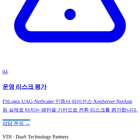
04
운영 리스크 평가
FSLogix·UAG·NetScaler·인증서·라이선스·XenServer·NetApp
등 실제로 터지는 패턴을 기반으로 전환 리스크를 평가합니다.
상담 문의 →
VDI · DaaS Technology Partners