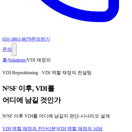
010-3861-8079
문의하기
문의
홈
/
Solutions
/
VDI 재정의
VDI Repositioning
·
VDI 역할 재정의 컨설팅
N²SF 이후, VDI를
어디에 남길 것인가
N²SF 이후 VDI를 어디에 남길지 판단·시나리오 설계
VDI 역할 재정의 진단(2분)
VDI 역할 재정의 상담