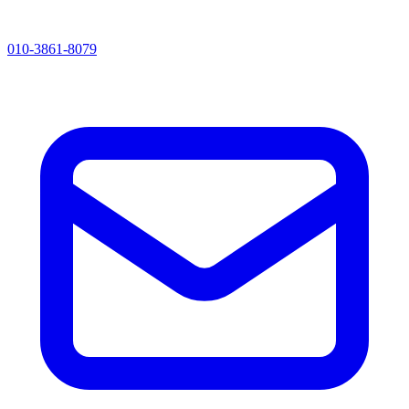
010-3861-8079