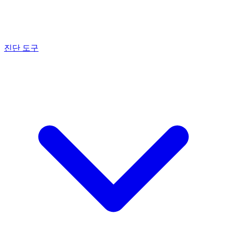
진단 도구