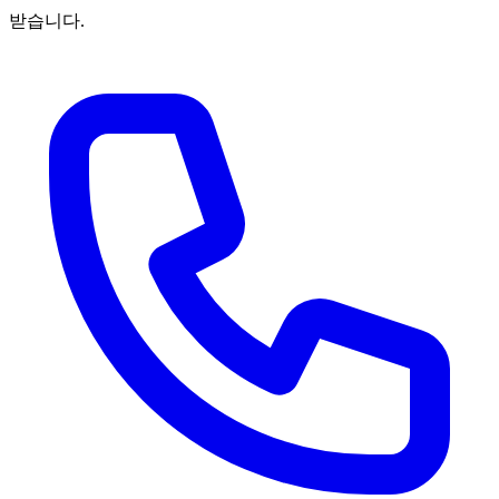
받습니다.