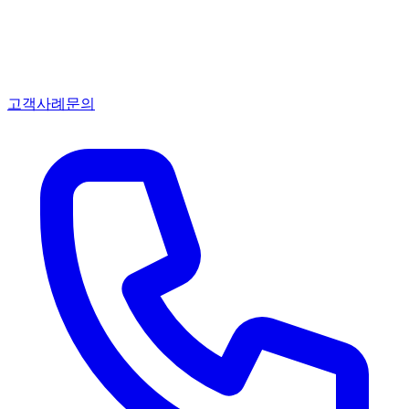
고객사례
문의