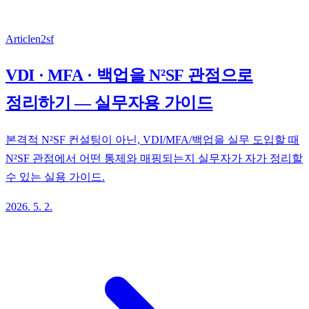
Article
n2sf
VDI · MFA · 백업을 N²SF 관점으로
정리하기 — 실무자용 가이드
본격적 N²SF 컨설팅이 아닌, VDI/MFA/백업을 실무 도입할 때
N²SF 관점에서 어떤 통제와 매핑되는지 실무자가 자가 정리할
수 있는 실용 가이드.
2026. 5. 2.