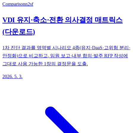
Comparison
n2sf
VDI 유지·축소·전환 의사결정 매트릭스
(다운로드)
1차 진단 결과를 영역별 시나리오 4종(유지·DaaS·고위험 분리·
안정화)으로 비교하고, 임원 보고·내부 합의·발주 RFP 작성에
그대로 사용 가능한 1장의 결정문을 도출.
2026. 5. 3.