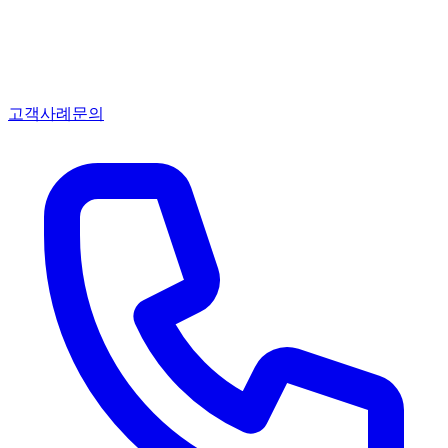
고객사례
문의