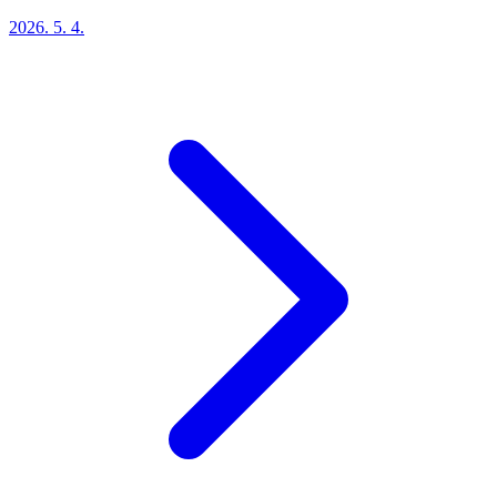
2026. 5. 4.