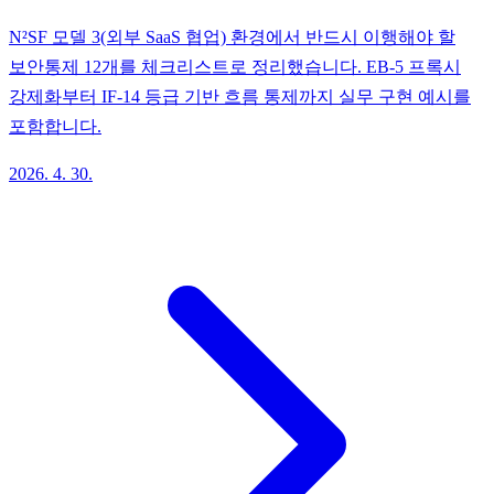
N²SF 모델 3(외부 SaaS 협업) 환경에서 반드시 이행해야 할
보안통제 12개를 체크리스트로 정리했습니다. EB-5 프록시
강제화부터 IF-14 등급 기반 흐름 통제까지 실무 구현 예시를
포함합니다.
2026. 4. 30.