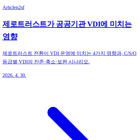
Article
n2sf
제로트러스트가 공공기관 VDI에 미치는
영향
제로트러스트 전환이 VDI 운영에 미치는 4가지 영향과, C/S/O
등급별 VDI의 잔존·축소·보완 시나리오.
2026. 4. 30.