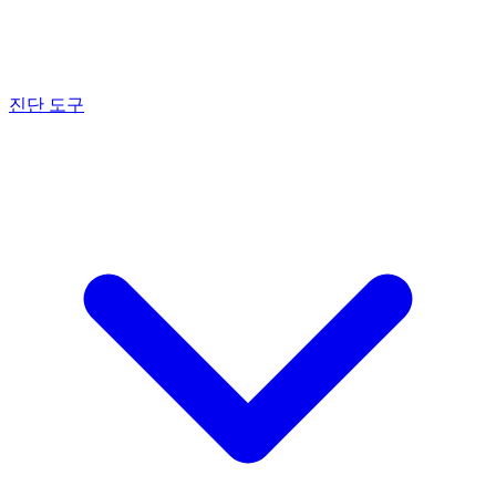
진단 도구