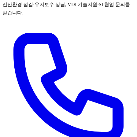
전산환경 점검·유지보수 상담, VDI 기술지원·SI 협업 문의를
받습니다.