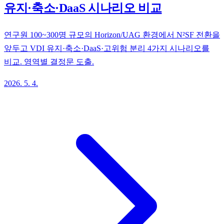
유지·축소·DaaS 시나리오 비교
연구원 100~300명 규모의 Horizon/UAG 환경에서 N²SF 전환을
앞두고 VDI 유지·축소·DaaS·고위험 분리 4가지 시나리오를
비교. 영역별 결정문 도출.
2026. 5. 4.