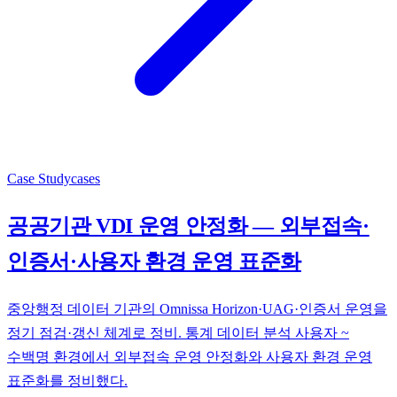
Case Study
cases
공공기관 VDI 운영 안정화 — 외부접속·
인증서·사용자 환경 운영 표준화
중앙행정 데이터 기관의 Omnissa Horizon·UAG·인증서 운영을
정기 점검·갱신 체계로 정비. 통계 데이터 분석 사용자 ~
수백명 환경에서 외부접속 운영 안정화와 사용자 환경 운영
표준화를 정비했다.