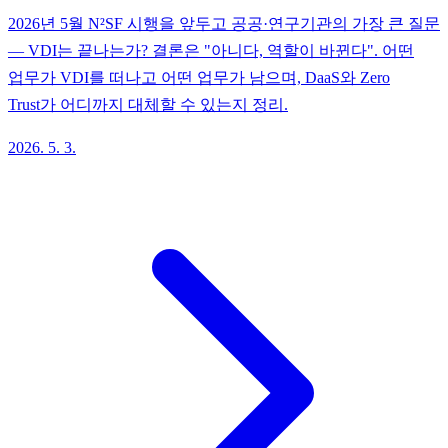
2026년 5월 N²SF 시행을 앞두고 공공·연구기관의 가장 큰 질문
— VDI는 끝나는가? 결론은 "아니다, 역할이 바뀐다". 어떤
업무가 VDI를 떠나고 어떤 업무가 남으며, DaaS와 Zero
Trust가 어디까지 대체할 수 있는지 정리.
2026. 5. 3.