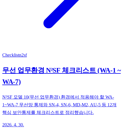
Checklist
n2sf
무선 업무환경 N²SF 체크리스트 (WA-1 ~
WA-7)
N²SF 모델 10(무선 업무환경) 환경에서 적용해야 할 WA-
1~WA-7 무선망 통제와 SN-4, SN-6, MD-M2, AU-5 등 12개
핵심 보안통제를 체크리스트로 정리했습니다.
2026. 4. 30.