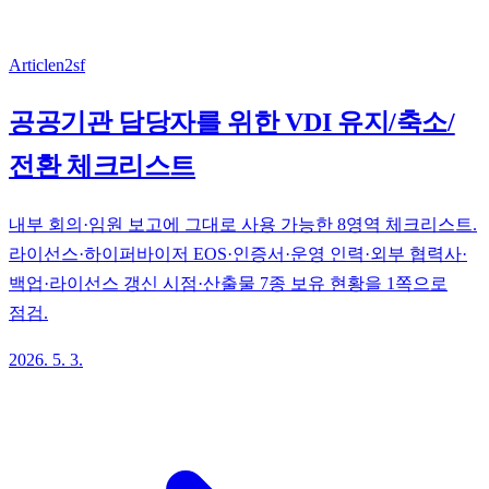
Article
n2sf
공공기관 담당자를 위한 VDI 유지/축소/
전환 체크리스트
내부 회의·임원 보고에 그대로 사용 가능한 8영역 체크리스트.
라이선스·하이퍼바이저 EOS·인증서·운영 인력·외부 협력사·
백업·라이선스 갱신 시점·산출물 7종 보유 현황을 1쪽으로
점검.
2026. 5. 3.