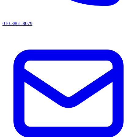
010-3861-8079