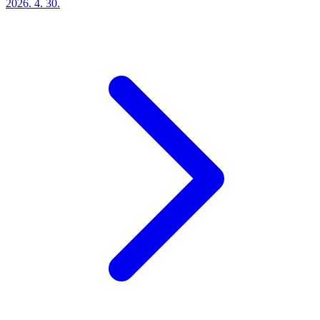
2026. 4. 30.