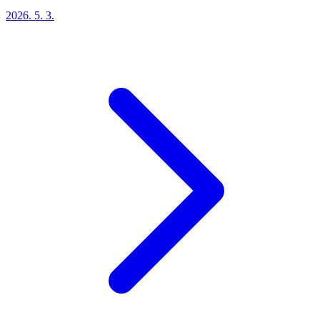
2026. 5. 3.