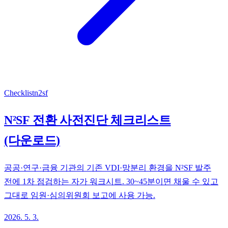
Checklist
n2sf
N²SF 전환 사전진단 체크리스트
(다운로드)
공공·연구·금융 기관의 기존 VDI·망분리 환경을 N²SF 발주
전에 1차 점검하는 자가 워크시트. 30~45분이면 채울 수 있고
그대로 임원·심의위원회 보고에 사용 가능.
2026. 5. 3.