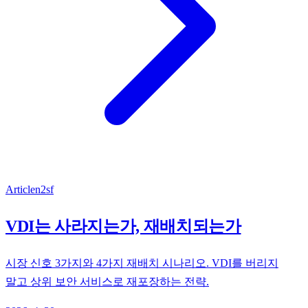
Article
n2sf
VDI는 사라지는가, 재배치되는가
시장 신호 3가지와 4가지 재배치 시나리오. VDI를 버리지
말고 상위 보안 서비스로 재포장하는 전략.